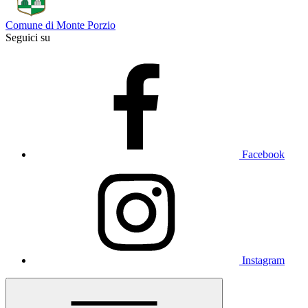
Comune di Monte Porzio
Seguici su
Facebook
Instagram