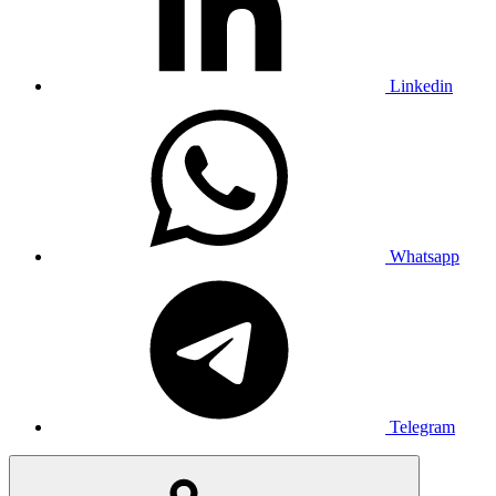
Linkedin
Whatsapp
Telegram