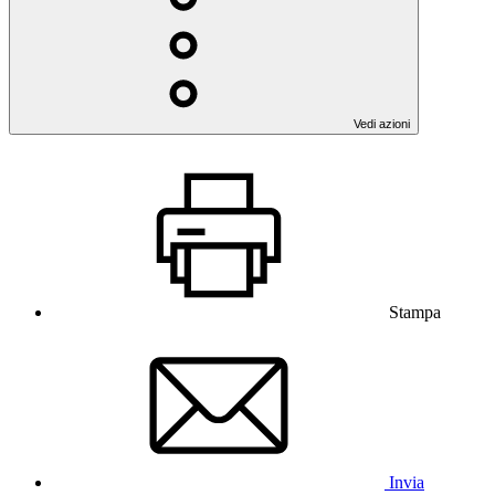
Vedi azioni
Stampa
Invia