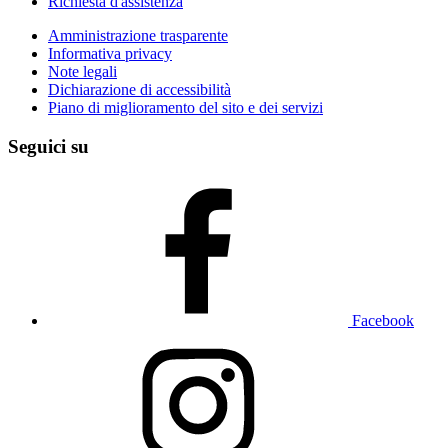
Richiesta d'assistenza
Amministrazione trasparente
Informativa privacy
Note legali
Dichiarazione di accessibilità
Piano di miglioramento del sito e dei servizi
Seguici su
Facebook