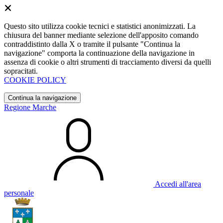
Questo sito utilizza cookie tecnici e statistici anonimizzati. La
chiusura del banner mediante selezione dell'apposito comando
contraddistinto dalla X o tramite il pulsante "Continua la
navigazione" comporta la continuazione della navigazione in
assenza di cookie o altri strumenti di tracciamento diversi da quelli
sopracitati.
COOKIE POLICY
Continua la navigazione
Regione Marche
Accedi all'area
personale