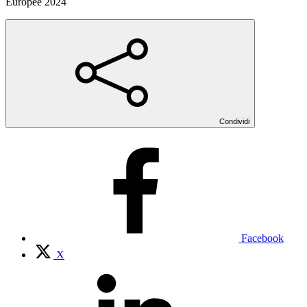
Europee 2024
Condividi
Facebook
X