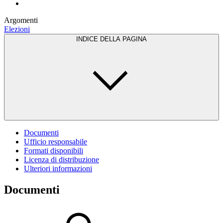
Argomenti
Elezioni
INDICE DELLA PAGINA
Documenti
Ufficio responsabile
Formati disponibili
Licenza di distribuzione
Ulteriori informazioni
Documenti