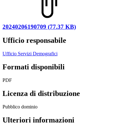
20240206190709 (77.37 KB)
Ufficio responsabile
Ufficio Servizi Demografici
Formati disponibili
PDF
Licenza di distribuzione
Pubblico dominio
Ulteriori informazioni