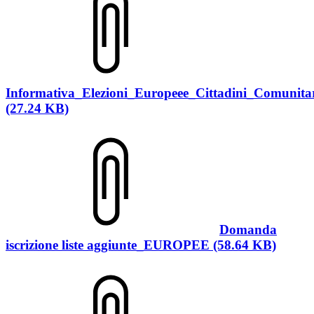
Informativa_Elezioni_Europeee_Cittadini_Comunita
(27.24 KB)
Domanda
iscrizione liste aggiunte_EUROPEE (58.64 KB)