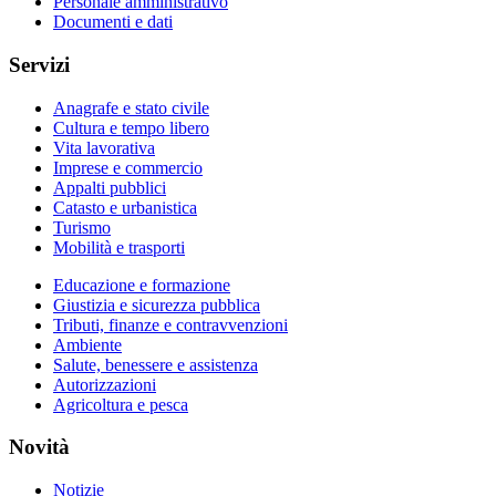
Personale amministrativo
Documenti e dati
Servizi
Anagrafe e stato civile
Cultura e tempo libero
Vita lavorativa
Imprese e commercio
Appalti pubblici
Catasto e urbanistica
Turismo
Mobilità e trasporti
Educazione e formazione
Giustizia e sicurezza pubblica
Tributi, finanze e contravvenzioni
Ambiente
Salute, benessere e assistenza
Autorizzazioni
Agricoltura e pesca
Novità
Notizie