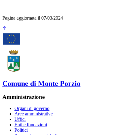
Pagina aggiornata il 07/03/2024
Comune di Monte Porzio
Amministrazione
Organi di governo
Aree amministrative
Uffici
Enti e fondazioni
Politici