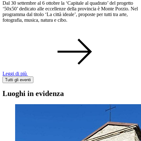
Dal 30 settembre al 6 ottobre la ‘Capitale al quadrato’ del progetto
‘50x50’ dedicato alle eccellenze della provincia è Monte Porzio. Nel
programma dal titolo ‘La città ideale’, proposte per tutti tra arte,
fotografia, musica, natura e cibo.
Leggi di più
Tutti gli eventi
Luoghi in evidenza