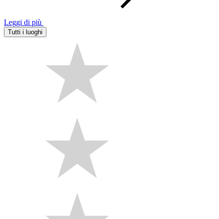
Leggi di più
Tutti i luoghi