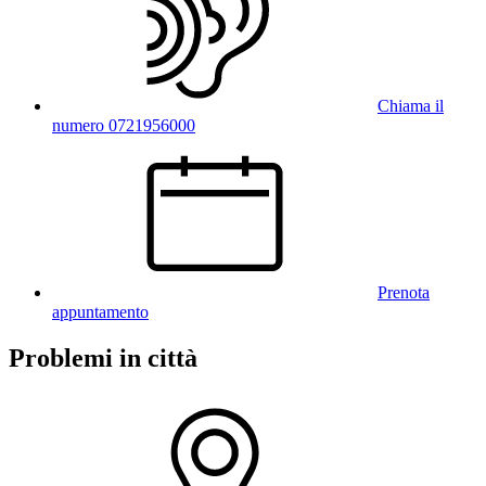
Chiama il
numero 0721956000
Prenota
appuntamento
Problemi in città