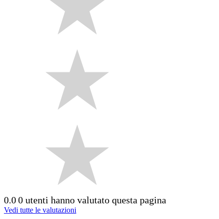
0.0
0 utenti hanno valutato questa pagina
Vedi tutte le valutazioni