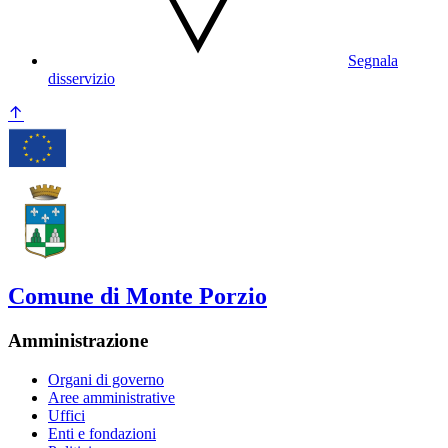
Segnala
disservizio
Comune di Monte Porzio
Amministrazione
Organi di governo
Aree amministrative
Uffici
Enti e fondazioni