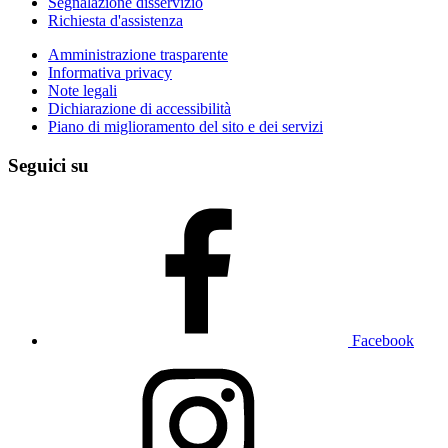
Segnalazione disservizio
Richiesta d'assistenza
Amministrazione trasparente
Informativa privacy
Note legali
Dichiarazione di accessibilità
Piano di miglioramento del sito e dei servizi
Seguici su
Facebook