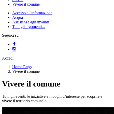
Vivere il comune
Accesso all'informazione
Acqua
Assistenza agli invalidi
Tutti gli argomenti...
Seguici su
Accedi
Home Page
/
Vivere il comune
Vivere il comune
Tutti gli eventi, le iniziative e i luoghi d’interesse per scoprire e
vivere il territorio comunale.