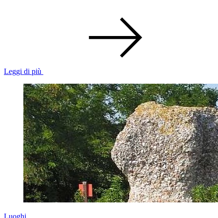
Leggi di più
Luoghi