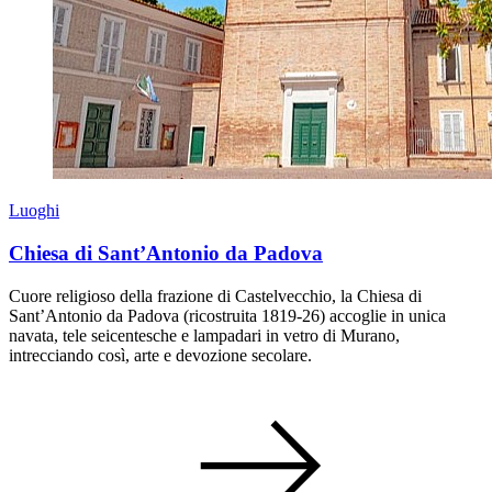
Luoghi
Chiesa di Sant’Antonio da Padova
Cuore religioso della frazione di Castelvecchio, la Chiesa di
Sant’Antonio da Padova (ricostruita 1819-26) accoglie in unica
navata, tele seicentesche e lampadari in vetro di Murano,
intrecciando così, arte e devozione secolare.