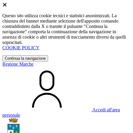
Questo sito utilizza cookie tecnici e statistici anonimizzati. La
chiusura del banner mediante selezione dell'apposito comando
contraddistinto dalla X o tramite il pulsante "Continua la
navigazione" comporta la continuazione della navigazione in
assenza di cookie o altri strumenti di tracciamento diversi da quelli
sopracitati.
COOKIE POLICY
Continua la navigazione
Regione Marche
Accedi all'area
personale