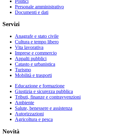
Politici
Personale amministrativo
Documenti e dati
Servizi
Anagrafe e stato civile
Cultura e tempo libero
Vita lavorativa
Imprese e commercio
Appalti pubblici
Catasto e urbanistica
Turismo
Mobilità e trasporti
Educazione e formazione
Giustizia e sicurezza pubblica
Tributi, finanze e contravvenzioni
Ambiente
Salute, benessere e assistenza
Autorizzazioni
Agricoltura e pesca
Novità