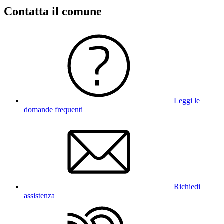
Contatta il comune
Leggi le
domande frequenti
Richiedi
assistenza