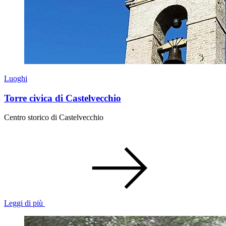
Luoghi
Torre civica di Castelvecchio
Centro storico di Castelvecchio
Leggi di più