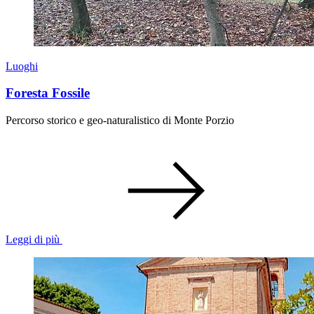
Luoghi
Foresta Fossile
Percorso storico e geo-naturalistico di Monte Porzio
Leggi di più