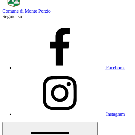
Comune di Monte Porzio
Seguici su
Facebook
Instagram