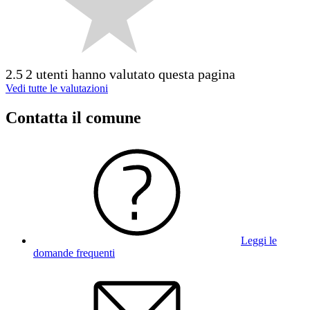
2.5
2 utenti hanno valutato questa pagina
Vedi tutte le valutazioni
Contatta il comune
Leggi le
domande frequenti