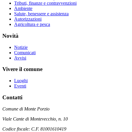
Tributi, finanze e contravvenzioni
Ambiente
Salute, benessere e assistenza
Autorizzazioni
Agricoltura e pesca
Novità
Notizie
Comunicati
Avvisi
Vivere il comune
Luoghi
Eventi
Contatti
Comune di Monte Porzio
Viale Cante di Montevecchio, n. 10
Codice fiscale: C.F. 81001610419