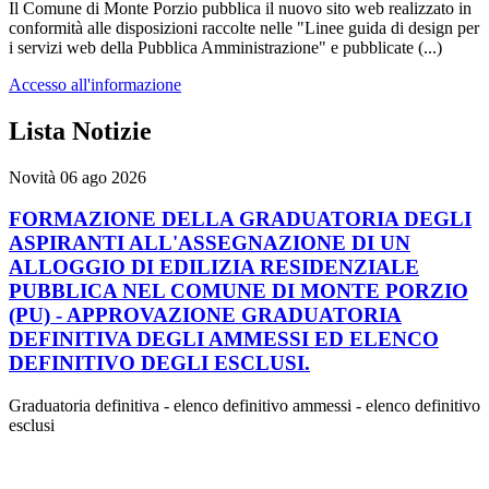
Il Comune di Monte Porzio pubblica il nuovo sito web realizzato in
conformità alle disposizioni raccolte nelle "Linee guida di design per
i servizi web della Pubblica Amministrazione" e pubblicate (...)
Accesso all'informazione
Lista Notizie
Novità
06 ago 2026
FORMAZIONE DELLA GRADUATORIA DEGLI
ASPIRANTI ALL'ASSEGNAZIONE DI UN
ALLOGGIO DI EDILIZIA RESIDENZIALE
PUBBLICA NEL COMUNE DI MONTE PORZIO
(PU) - APPROVAZIONE GRADUATORIA
DEFINITIVA DEGLI AMMESSI ED ELENCO
DEFINITIVO DEGLI ESCLUSI.
Graduatoria definitiva - elenco definitivo ammessi - elenco definitivo
esclusi