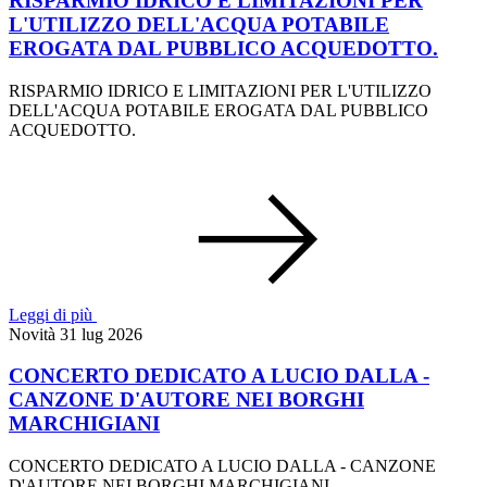
RISPARMIO IDRICO E LIMITAZIONI PER
L'UTILIZZO DELL'ACQUA POTABILE
EROGATA DAL PUBBLICO ACQUEDOTTO.
RISPARMIO IDRICO E LIMITAZIONI PER L'UTILIZZO
DELL'ACQUA POTABILE EROGATA DAL PUBBLICO
ACQUEDOTTO.
Leggi di più
Novità
31 lug 2026
CONCERTO DEDICATO A LUCIO DALLA -
CANZONE D'AUTORE NEI BORGHI
MARCHIGIANI
CONCERTO DEDICATO A LUCIO DALLA - CANZONE
D'AUTORE NEI BORGHI MARCHIGIANI