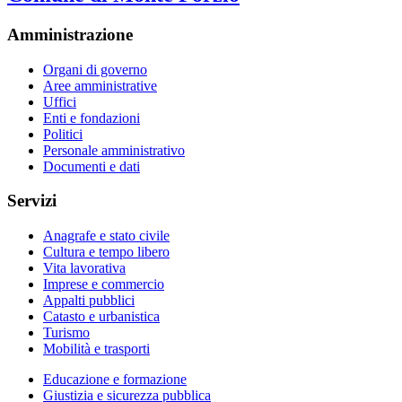
Amministrazione
Organi di governo
Aree amministrative
Uffici
Enti e fondazioni
Politici
Personale amministrativo
Documenti e dati
Servizi
Anagrafe e stato civile
Cultura e tempo libero
Vita lavorativa
Imprese e commercio
Appalti pubblici
Catasto e urbanistica
Turismo
Mobilità e trasporti
Educazione e formazione
Giustizia e sicurezza pubblica