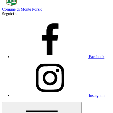
Comune di Monte Porzio
Seguici su
Facebook
Instagram