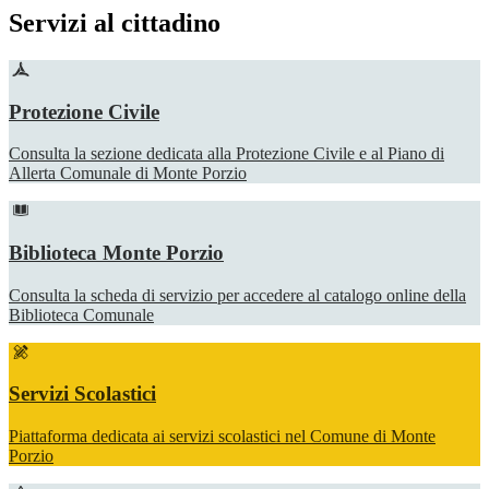
Servizi al cittadino
Protezione Civile
Consulta la sezione dedicata alla Protezione Civile e al Piano di
Allerta Comunale di Monte Porzio
Biblioteca Monte Porzio
Consulta la scheda di servizio per accedere al catalogo online della
Biblioteca Comunale
Servizi Scolastici
Piattaforma dedicata ai servizi scolastici nel Comune di Monte
Porzio