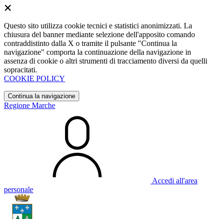
Questo sito utilizza cookie tecnici e statistici anonimizzati. La
chiusura del banner mediante selezione dell'apposito comando
contraddistinto dalla X o tramite il pulsante "Continua la
navigazione" comporta la continuazione della navigazione in
assenza di cookie o altri strumenti di tracciamento diversi da quelli
sopracitati.
COOKIE POLICY
Continua la navigazione
Regione Marche
Accedi all'area
personale