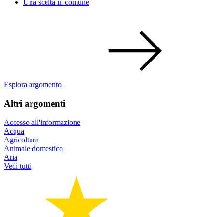
Una scelta in comune
Esplora argomento
Altri argomenti
Accesso all'informazione
Acqua
Agricoltura
Animale domestico
Aria
Vedi tutti