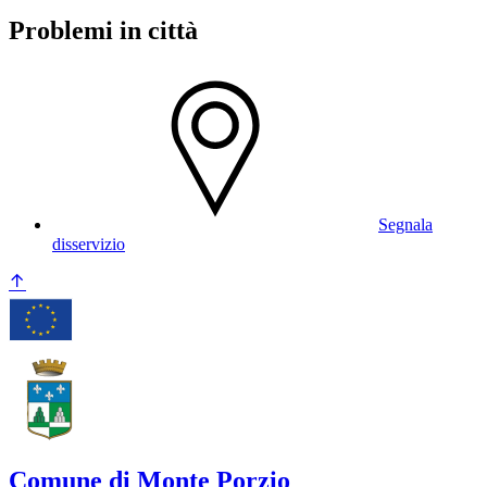
Problemi in città
Segnala
disservizio
Comune di Monte Porzio