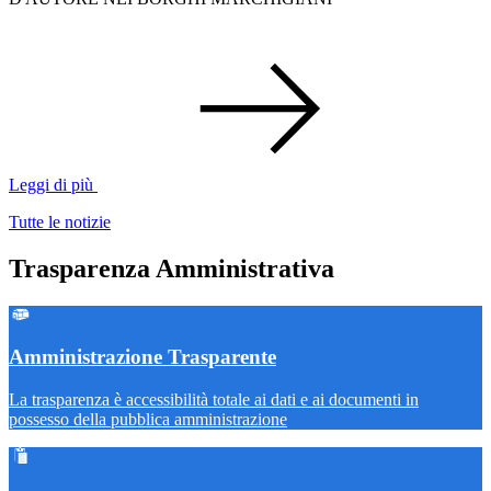
Leggi di più
Tutte le notizie
Trasparenza Amministrativa
Amministrazione Trasparente
La trasparenza è accessibilità totale ai dati e ai documenti in
possesso della pubblica amministrazione