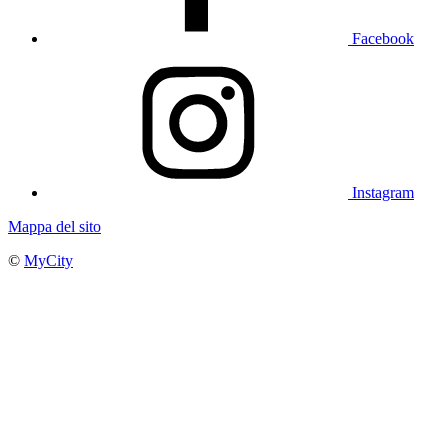
Facebook
Instagram
Mappa del sito
©
MyCity