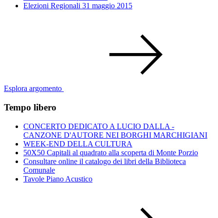
Elezioni Regionali 31 maggio 2015
Esplora argomento
Tempo libero
CONCERTO DEDICATO A LUCIO DALLA -
CANZONE D'AUTORE NEI BORGHI MARCHIGIANI
WEEK-END DELLA CULTURA
50X50 Capitali al quadrato alla scoperta di Monte Porzio
Consultare online il catalogo dei libri della Biblioteca
Comunale
Tavole Piano Acustico