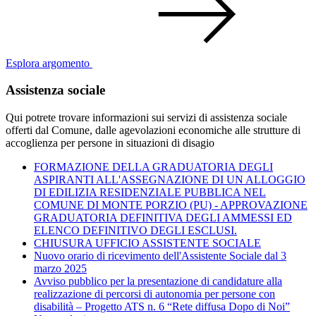
Esplora argomento
Assistenza sociale
Qui potrete trovare informazioni sui servizi di assistenza sociale
offerti dal Comune, dalle agevolazioni economiche alle strutture di
accoglienza per persone in situazioni di disagio
FORMAZIONE DELLA GRADUATORIA DEGLI
ASPIRANTI ALL'ASSEGNAZIONE DI UN ALLOGGIO
DI EDILIZIA RESIDENZIALE PUBBLICA NEL
COMUNE DI MONTE PORZIO (PU) - APPROVAZIONE
GRADUATORIA DEFINITIVA DEGLI AMMESSI ED
ELENCO DEFINITIVO DEGLI ESCLUSI.
CHIUSURA UFFICIO ASSISTENTE SOCIALE
Nuovo orario di ricevimento dell'Assistente Sociale dal 3
marzo 2025
Avviso pubblico per la presentazione di candidature alla
realizzazione di percorsi di autonomia per persone con
disabilità – Progetto ATS n. 6 “Rete diffusa Dopo di Noi”