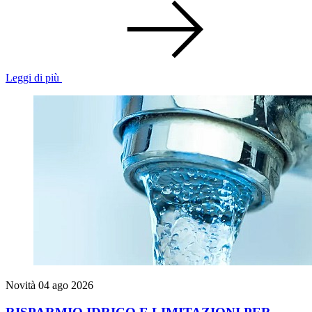
Leggi di più
Novità
04 ago 2026