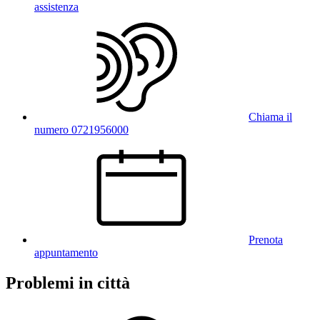
assistenza
Chiama il
numero 0721956000
Prenota
appuntamento
Problemi in città