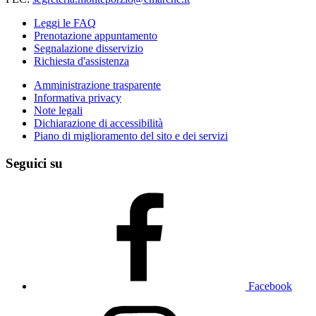
Leggi le FAQ
Prenotazione appuntamento
Segnalazione disservizio
Richiesta d'assistenza
Amministrazione trasparente
Informativa privacy
Note legali
Dichiarazione di accessibilità
Piano di miglioramento del sito e dei servizi
Seguici su
Facebook