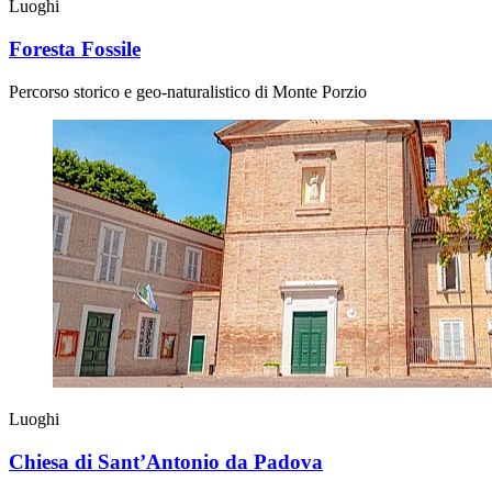
Luoghi
Foresta Fossile
Percorso storico e geo-naturalistico di Monte Porzio
Luoghi
Chiesa di Sant’Antonio da Padova