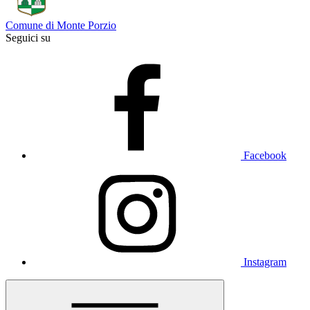
Comune di Monte Porzio
Seguici su
Facebook
Instagram