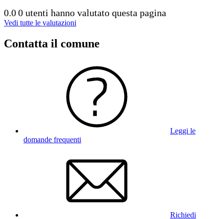
0.0
0 utenti hanno valutato questa pagina
Vedi tutte le valutazioni
Contatta il comune
Leggi le
domande frequenti
Richiedi