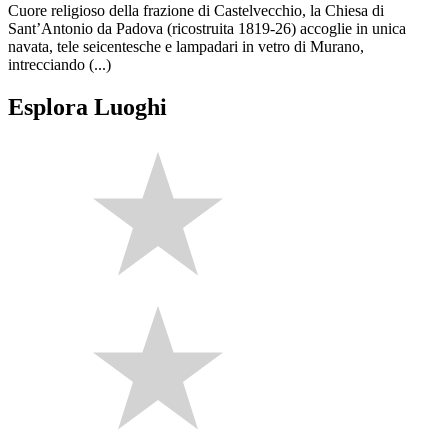
Cuore religioso della frazione di Castelvecchio, la Chiesa di
Sant’Antonio da Padova (ricostruita 1819-26) accoglie in unica
navata, tele seicentesche e lampadari in vetro di Murano,
intrecciando (...)
Esplora Luoghi