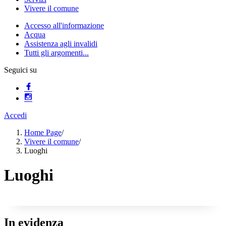
Vivere il comune
Accesso all'informazione
Acqua
Assistenza agli invalidi
Tutti gli argomenti...
Seguici su
Accedi
Home Page
/
Vivere il comune
/
Luoghi
Luoghi
In evidenza