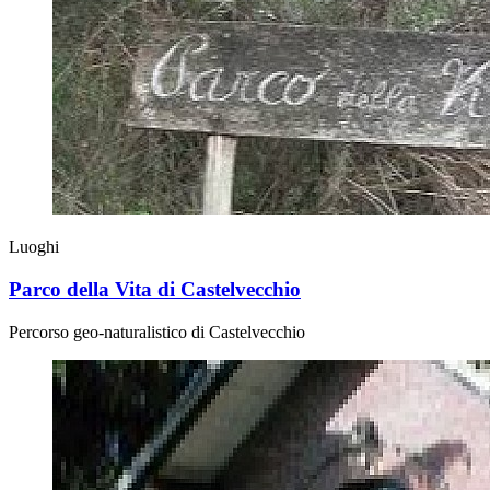
Luoghi
Parco della Vita di Castelvecchio
Percorso geo-naturalistico di Castelvecchio