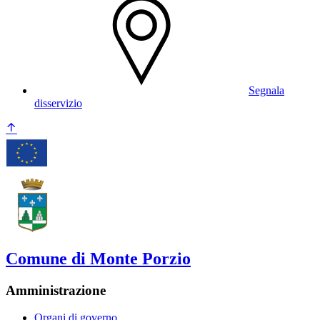
Segnala
disservizio
Comune di Monte Porzio
Amministrazione
Organi di governo