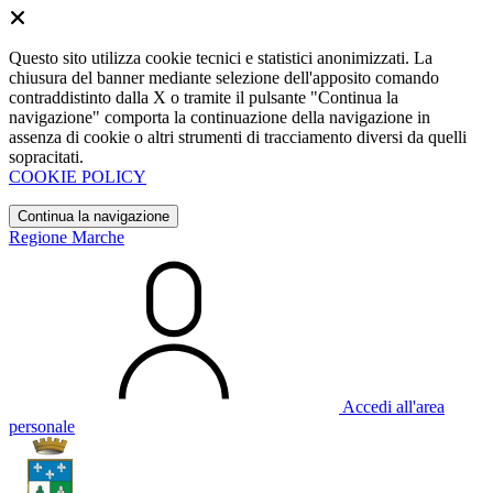
Questo sito utilizza cookie tecnici e statistici anonimizzati. La
chiusura del banner mediante selezione dell'apposito comando
contraddistinto dalla X o tramite il pulsante "Continua la
navigazione" comporta la continuazione della navigazione in
assenza di cookie o altri strumenti di tracciamento diversi da quelli
sopracitati.
COOKIE POLICY
Continua la navigazione
Regione Marche
Accedi all'area
personale