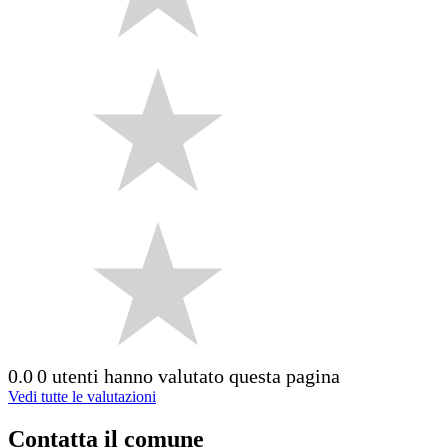
0.0
0 utenti hanno valutato questa pagina
Vedi tutte le valutazioni
Contatta il comune