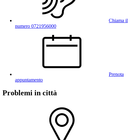
Chiama il
numero 0721956000
Prenota
appuntamento
Problemi in città