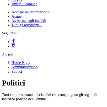
Vivere il comune
Accesso all'informazione
Acqua
Assistenza agli invalidi
Tutti gli argomenti...
Seguici su
Accedi
Home Page
/
Amministrazione
/
Politici
Politici
Tutti i rappresentanti dei cittadini che compongono gli organi di
indirizzo politico del Comune.