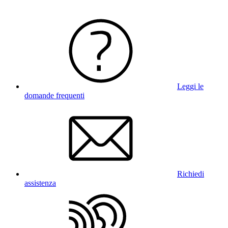
Leggi le
domande frequenti
Richiedi
assistenza