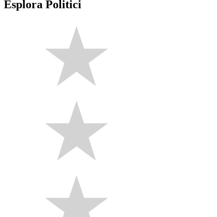
Esplora Politici