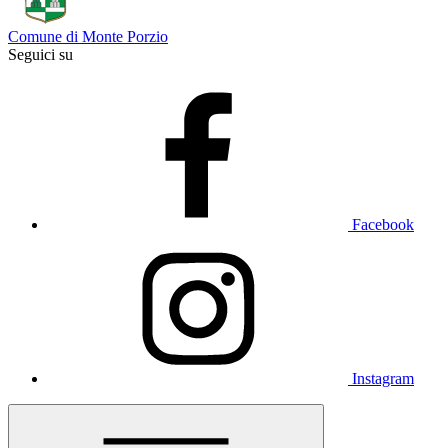
Comune di Monte Porzio
Seguici su
Facebook
Instagram