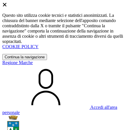
Questo sito utilizza cookie tecnici e statistici anonimizzati. La
chiusura del banner mediante selezione dell'apposito comando
contraddistinto dalla X o tramite il pulsante "Continua la
navigazione" comporta la continuazione della navigazione in
assenza di cookie o altri strumenti di tracciamento diversi da quelli
sopracitati.
COOKIE POLICY
Continua la navigazione
Regione Marche
Accedi all'area
personale