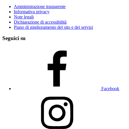
Amministrazione trasparente
Informativa privacy
Note legali
Dichiarazione di accessibilità
Piano di miglioramento del sito e dei servizi
Seguici su
Facebook