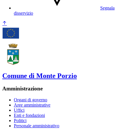
Segnala
disservizio
Comune di Monte Porzio
Amministrazione
Organi di governo
Aree amministrative
Uffici
Enti e fondazioni
Politici
Personale amministrativo