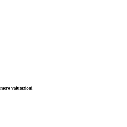
mero valutazioni