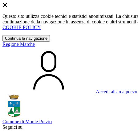
Questo sito utilizza cookie tecnici e statistici anonimizzati. La chiu
continuazione della navigazione in assenza di cookie o altri strumenti d
COOKIE POLICY
Continua la navigazione
Regione Marche
Accedi all'area perso
Comune di Monte Porzio
Seguici su