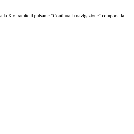
dalla X o tramite il pulsante "Continua la navigazione" comporta la