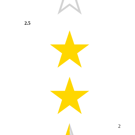
2.5
2