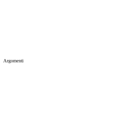
Argomenti