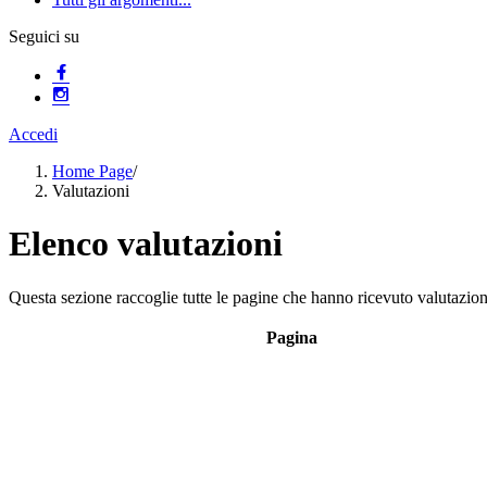
Seguici su
Accedi
Home Page
/
Valutazioni
Elenco valutazioni
Questa sezione raccoglie tutte le pagine che hanno ricevuto valutazioni
Pagina