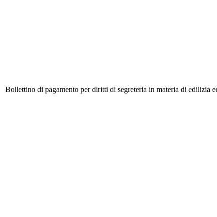
Bollettino di pagamento per diritti di segreteria in materia di edilizia 