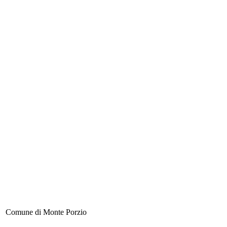
Comune di Monte Porzio