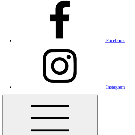
Facebook
Instagram