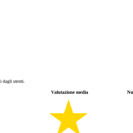
 dagli utenti.
Valutazione media
Nu