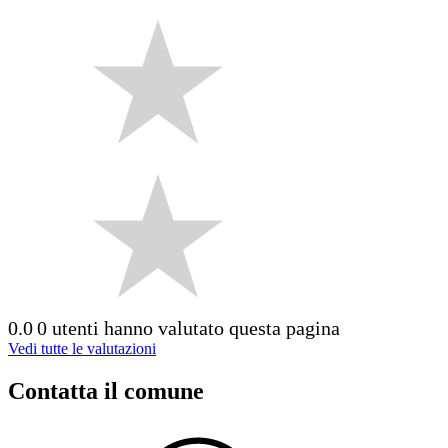
0.0
0 utenti hanno valutato questa pagina
Vedi tutte le valutazioni
Contatta il comune