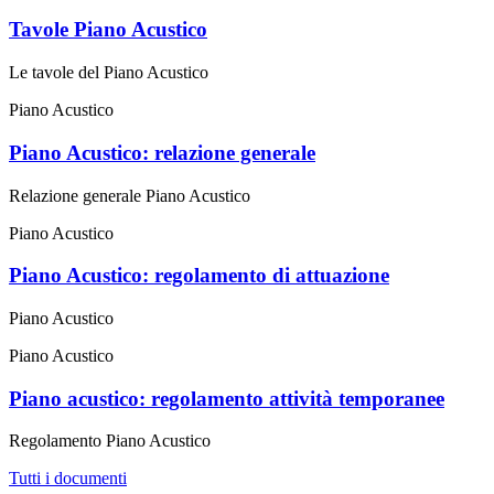
Tavole Piano Acustico
Le tavole del Piano Acustico
Piano Acustico
Piano Acustico: relazione generale
Relazione generale Piano Acustico
Piano Acustico
Piano Acustico: regolamento di attuazione
Piano Acustico
Piano Acustico
Piano acustico: regolamento attività temporanee
Regolamento Piano Acustico
Tutti i documenti