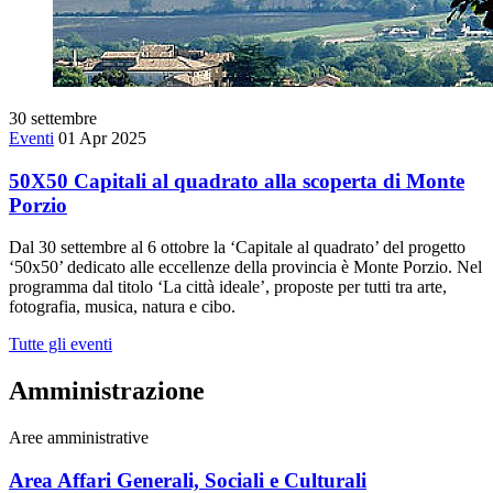
30
settembre
Eventi
01 Apr 2025
50X50 Capitali al quadrato alla scoperta di Monte
Porzio
Dal 30 settembre al 6 ottobre la ‘Capitale al quadrato’ del progetto
‘50x50’ dedicato alle eccellenze della provincia è Monte Porzio. Nel
programma dal titolo ‘La città ideale’, proposte per tutti tra arte,
fotografia, musica, natura e cibo.
Tutte gli eventi
Amministrazione
Aree amministrative
Area Affari Generali, Sociali e Culturali