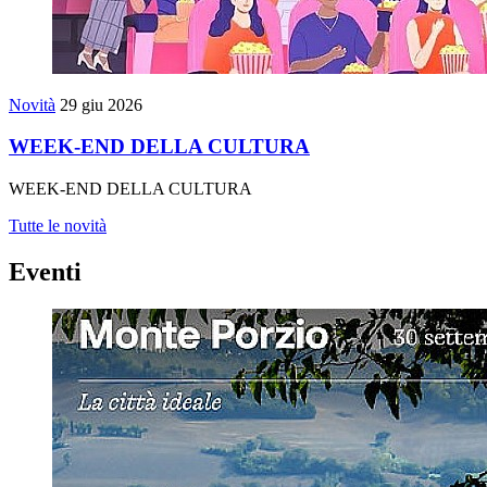
Novità
29 giu 2026
WEEK-END DELLA CULTURA
WEEK-END DELLA CULTURA
Tutte le novità
Eventi