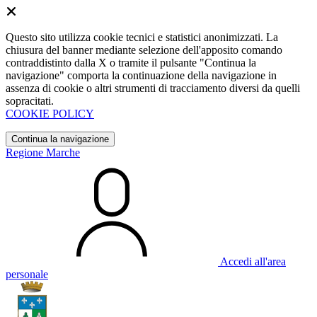
Questo sito utilizza cookie tecnici e statistici anonimizzati. La
chiusura del banner mediante selezione dell'apposito comando
contraddistinto dalla X o tramite il pulsante "Continua la
navigazione" comporta la continuazione della navigazione in
assenza di cookie o altri strumenti di tracciamento diversi da quelli
sopracitati.
COOKIE POLICY
Continua la navigazione
Regione Marche
Accedi all'area
personale