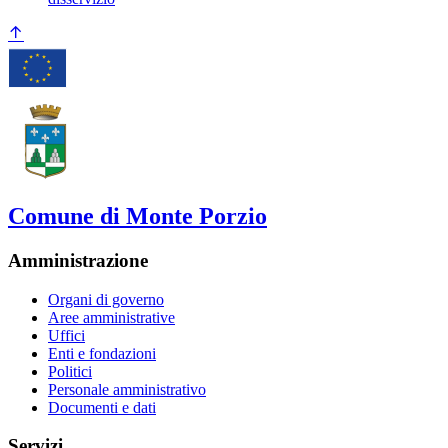
Comune di Monte Porzio
Amministrazione
Organi di governo
Aree amministrative
Uffici
Enti e fondazioni
Politici
Personale amministrativo
Documenti e dati
Servizi