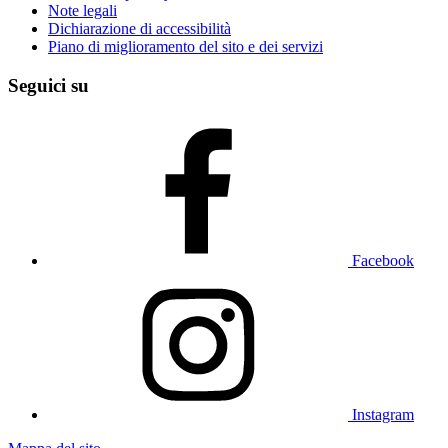
Note legali
Dichiarazione di accessibilità
Piano di miglioramento del sito e dei servizi
Seguici su
Facebook
Instagram