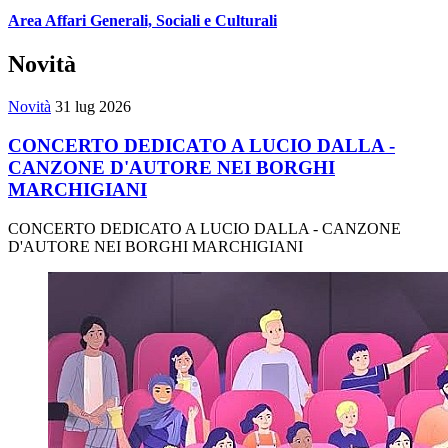
Area Affari Generali, Sociali e Culturali
Novità
Novità
31 lug 2026
CONCERTO DEDICATO A LUCIO DALLA -
CANZONE D'AUTORE NEI BORGHI
MARCHIGIANI
CONCERTO DEDICATO A LUCIO DALLA - CANZONE
D'AUTORE NEI BORGHI MARCHIGIANI