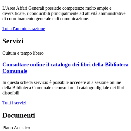
L'Area Affari Generali possiede competenze molto ampie e
diversificate, riconducibili principalmente ad attività amministrative
di coordinamento generale e di comunicazione.
Tutta l'amministrazione
Servizi
Cultura e tempo libero
Consultare online il catalogo dei libri della Biblioteca
Comunale
In questa scheda servizio è possibile accedere alla sezione online
della Biblioteca Comunale e consultare il catalogo digitale dei libri
dispoibili
Tutti i servizi
Documenti
Piano Acustico