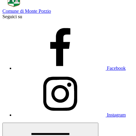
Comune di Monte Porzio
Seguici su
Facebook
Instagram