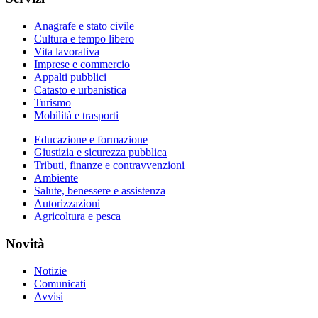
Anagrafe e stato civile
Cultura e tempo libero
Vita lavorativa
Imprese e commercio
Appalti pubblici
Catasto e urbanistica
Turismo
Mobilità e trasporti
Educazione e formazione
Giustizia e sicurezza pubblica
Tributi, finanze e contravvenzioni
Ambiente
Salute, benessere e assistenza
Autorizzazioni
Agricoltura e pesca
Novità
Notizie
Comunicati
Avvisi