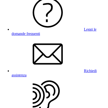
Leggi le
domande frequenti
Richiedi
assistenza