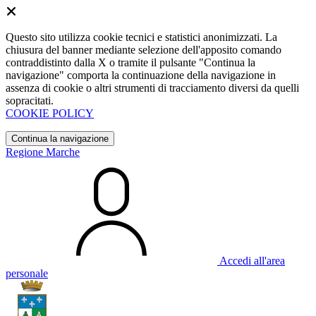
Questo sito utilizza cookie tecnici e statistici anonimizzati. La
chiusura del banner mediante selezione dell'apposito comando
contraddistinto dalla X o tramite il pulsante "Continua la
navigazione" comporta la continuazione della navigazione in
assenza di cookie o altri strumenti di tracciamento diversi da quelli
sopracitati.
COOKIE POLICY
Continua la navigazione
Regione Marche
Accedi all'area
personale