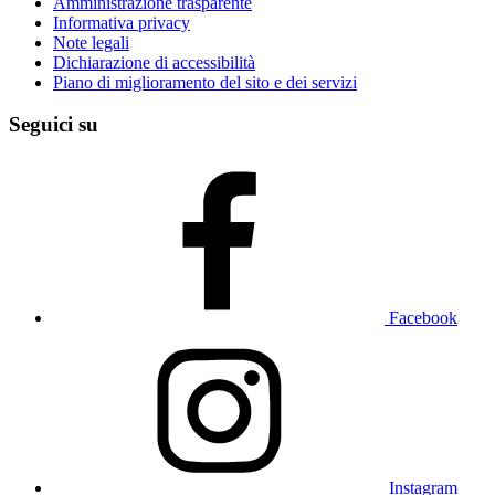
Amministrazione trasparente
Informativa privacy
Note legali
Dichiarazione di accessibilità
Piano di miglioramento del sito e dei servizi
Seguici su
Facebook
Instagram