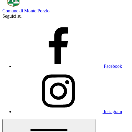
Comune di Monte Porzio
Seguici su
Facebook
Instagram