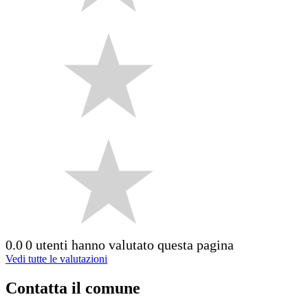
0.0
0 utenti hanno valutato questa pagina
Vedi tutte le valutazioni
Contatta il comune