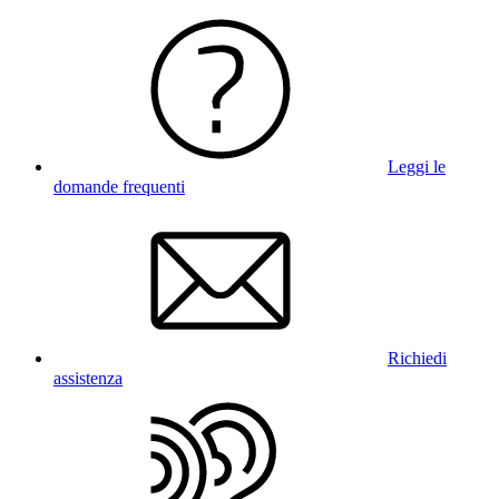
Leggi le
domande frequenti
Richiedi
assistenza